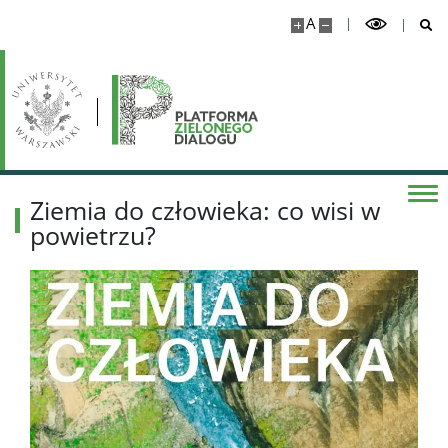
A
Ziemia do człowieka: co wisi w
powietrzu?