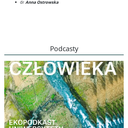
dr
Anna Ostrowska
Podcasty