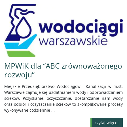
MPWiK dla “ABC zrównoważonego
rozwoju”
Miejskie Przedsiębiorstwo Wodociągów i Kanalizacji w m.st.
Warszawie zajmuje się uzdatnianiem wody i odprowadzaniem
ścieków. Pozyskanie, oczyszczanie, dostarczanie nam wody
oraz odbiór i oczyszczanie ścieków to skomplikowane procesy
wykonywane codziennie ...
czytaj więcej