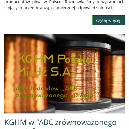
producentów piwa w Polsce. Rozmawialiśmy o wyzwaniach
stojących przed branżą, o społecznej odpowiedzialności, ...
czytaj więcej
KGHM w “ABC zrównoważonego