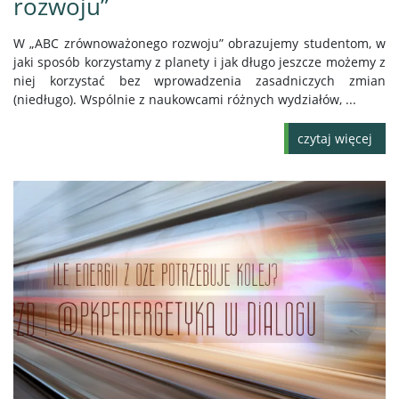
rozwoju”
W „ABC zrównoważonego rozwoju” obrazujemy studentom, w
jaki sposób korzystamy z planety i jak długo jeszcze możemy z
niej korzystać bez wprowadzenia zasadniczych zmian
(niedługo). Wspólnie z naukowcami różnych wydziałów, ...
czytaj więcej