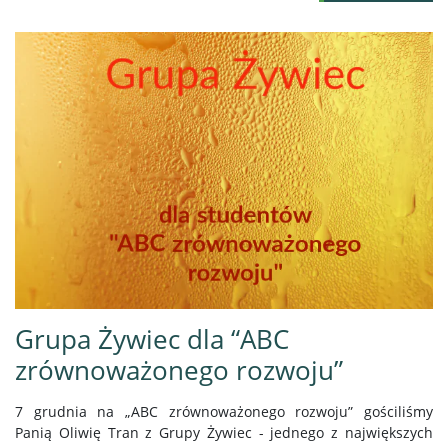
Grupa Żywiec dla “ABC
zrównoważonego rozwoju”
7 grudnia na „ABC zrównoważonego rozwoju” gościliśmy
Panią Oliwię Tran z Grupy Żywiec - jednego z największych