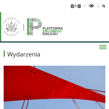
A
Wydarzenia