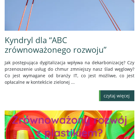
Kyndryl dla “ABC
zrównoważonego rozwoju”
Jak postępująca dygitalizacja wpływa na dekarbonizację? Czy
przenoszenie usług do chmur zmniejszy nasz ślad węglowy?
Co jest wymagane od branży IT, co jest możliwe, co jest
opłacalne w kontekście zielonej ...
czytaj więcej